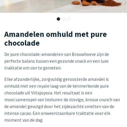
Amandelen omhuld met pure
chocolade
De pure chocolade-amandelen van Brouwhoeve zijn de
perfecte balans tussen een gezonde snack en een luxe
traktatie om van te genieten.
Elke afzonderlijke, zorgvuldig geroosterde amandel is
omhuld met een royale laag van de kenmerkende pure
chocolade uit Villajoyosa. Het resultaat is een
mooi samenspel van texturen: de stevige, brosse crunch van
de amandel gevolgd door het zijdezachte smelten van de
intense cacao. Een onweerstaanbare traktatie voor elk
moment van de dag.