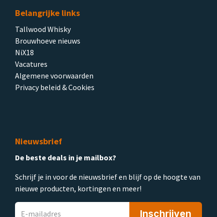
Belangrijke links
Tallwood Whisky
Brouwhoeve nieuws
NiX18
Vacatures
Algemene voorwaarden
Privacy beleid & Cookies
Nieuwsbrief
De beste deals in je mailbox?
Schrijf je in voor de nieuwsbrief en blijf op de hoogte van
nieuwe producten, kortingen en meer!
Inschrijven