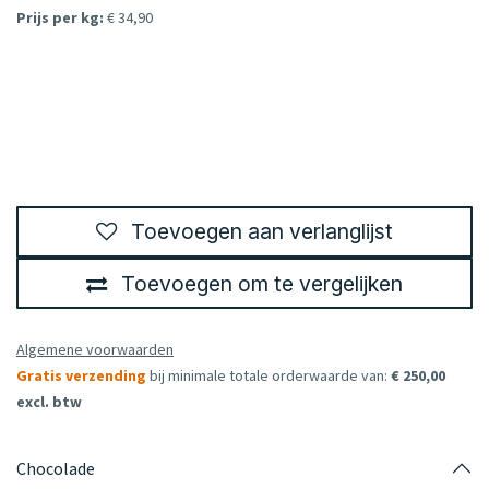
Prijs per kg:
€ 34,90
Toevoegen aan verlanglijst
Toevoegen om te vergelijken
Algemene voorwaarden
Gratis verzending
bij minimale totale orderwaarde van:
€ 250,00
excl. btw
Chocolade