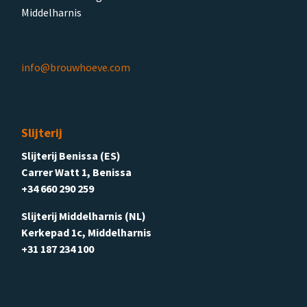
Middelharnis
info@brouwhoeve.com
Slijterij
Slijterij Benissa (ES)
Carrer Watt 1, Benissa
+34 660 290 259
Slijterij Middelharnis (NL)
Kerkepad 1c, Middelharnis
+31 187 234 100