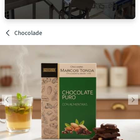
Chocolade