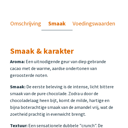
Omschrijving
Smaak
Voedingswaarden
Smaak & karakter
Aroma:
Een uitnodigende geur van diep gebrande
cacao met de warme, aardse ondertonen van
geroosterde noten.
Smaak:
De eerste beleving is de intense, licht bittere
smaak van de pure chocolade. Zodra u door de
chocoladelaag heen bijt, komt de milde, hartige en
bijna boterachtige smaak van de amandel vrij, wat de
zoetheid prachtig in evenwicht brengt.
Textuur:
Een sensationele dubbele "crunch". De