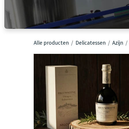
Alle producten
Delicatessen
Azijn