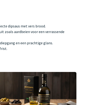
ecte dipsaus met vers brood.
uit zoals aardbeien voor een verrassende
 diepgang en een prachtige glans.
rist.