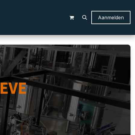
Aanmelden
EVE