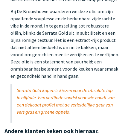
Bij De Brouwhoeve waarderen we deze olie om zijn
opvallende souplesse en de herkenbare zijdezachte
vibe in de mond. In tegenstelling tot robuustere
oliën, blinkt de Serrata Gold uit in subtiliteit en een
bijna romige textuur. Het is een extract-rijk product
dat niet alleen bedoeld is om in te bakken, maar
vooral om gerechten mee te verrijken en te verfijnen.
Deze olie is een statement van puurheid; een
onmisbaar basiselement voor de keuken waar smaak
en gezondheid hand in hand gaan.
Serrata Gold kopen is kiezen voor de absolute top
in olijfolie. Een verfijnde vondst voor wie houdt van
een delicaat profiel met de verleidelijke geur van
vers gras en groene appels.
Andere klanten keken ook hiernaar.