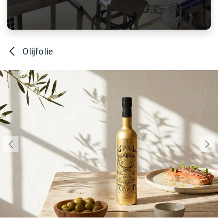
Olijfolie