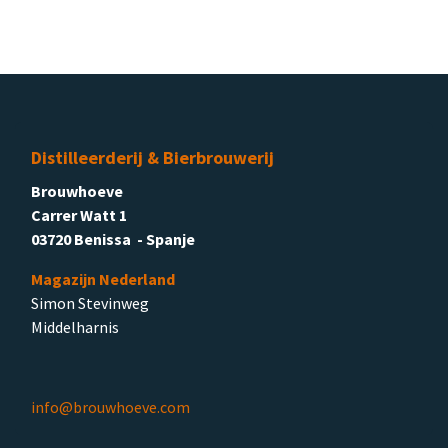
Distilleerderij & Bierbrouwerij
Brouwhoeve
Carrer Watt 1
03720 Benissa - Spanje
Magazijn Nederland
Simon Stevinweg
Middelharnis
info@brouwhoeve.com