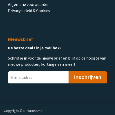
Algemene voorwaarden
Privacy beleid & Cookies
Nieuwsbrief
De beste deals in je mailbox?
Schrijf je in voor de nieuwsbrief en blijf op de hoogte van
nieuwe producten, kortingen en meer!
Inschrijven
Copyright ©
Newconomie