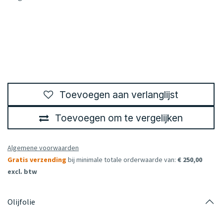
Toevoegen aan verlanglijst
Toevoegen om te vergelijken
Algemene voorwaarden
Gratis verzending
bij minimale totale orderwaarde van:
€ 250,00
excl. btw
Olijfolie