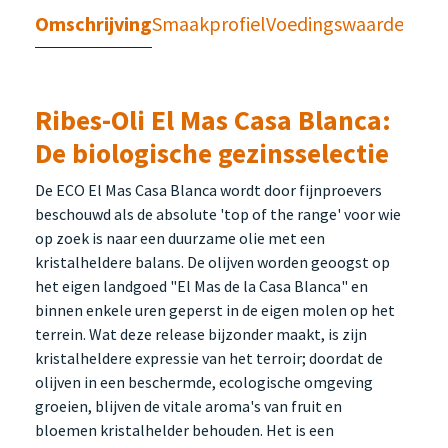
Omschrijving
Smaakprofiel
Voedingswaarden
Ribes-Oli El Mas Casa Blanca:
De biologische gezinsselectie
De ECO El Mas Casa Blanca wordt door fijnproevers
beschouwd als de absolute 'top of the range' voor wie
op zoek is naar een duurzame olie met een
kristalheldere balans. De olijven worden geoogst op
het eigen landgoed "El Mas de la Casa Blanca" en
binnen enkele uren geperst in de eigen molen op het
terrein. Wat deze release bijzonder maakt, is zijn
kristalheldere expressie van het terroir; doordat de
olijven in een beschermde, ecologische omgeving
groeien, blijven de vitale aroma's van fruit en
bloemen kristalhelder behouden. Het is een