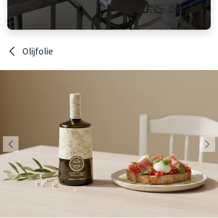
Olijfolie