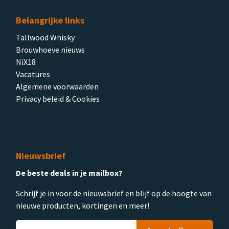
Belangrijke links
Tallwood Whisky
Brouwhoeve nieuws
NiX18
Vacatures
Algemene voorwaarden
Privacy beleid & Cookies
Nieuwsbrief
De beste deals in je mailbox?
Schrijf je in voor de nieuwsbrief en blijf op de hoogte van
nieuwe producten, kortingen en meer!