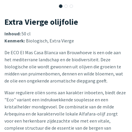
Extra Vierge olijfolie
Inhoud:
50 cl
Kenmerk:
Biologisch, Extra Vierge
De ECO El Mas Casa Blanca van Brouwhoeve is een ode aan
het mediterrane landschap en de biodiversiteit. Deze
biologische olie wordt gewonnen uit olijven die groeien te
midden van pruimenbomen, dennen en wilde bloemen, wat
de olie een ongekende aromatische diepgang geeft.
Waar reguliere oliën soms aan karakter inboeten, biedt deze
"Eco" variant een indrukwekkende souplesse en een
kristalhelder mondgevoel. De combinatie van de milde
Arbequina en de karaktervolle lokale Alfafara-olijf zorgt
voor een herkenbare zijdezachte vibe met een vitale,
complexe structuur die de essentie van de bergen van