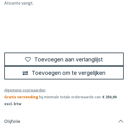
Alicante vangt.
Toevoegen aan verlanglijst
Toevoegen om te vergelijken
Algemene voorwaarden
Gratis verzending
bij minimale totale orderwaarde van:
€ 250,00
excl. btw
Olijfolie