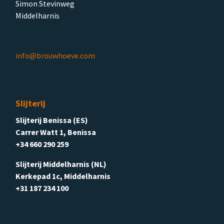
Simon Stevinweg
Middelharnis
info@brouwhoeve.com
Slijterij
Slijterij Benissa (ES)
Carrer Watt 1, Benissa
+34 660 290 259
Slijterij Middelharnis (NL)
Kerkepad 1c, Middelharnis
+31 187 234 100