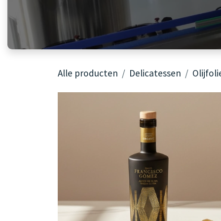
Alle producten
Delicatessen
Olijfoli