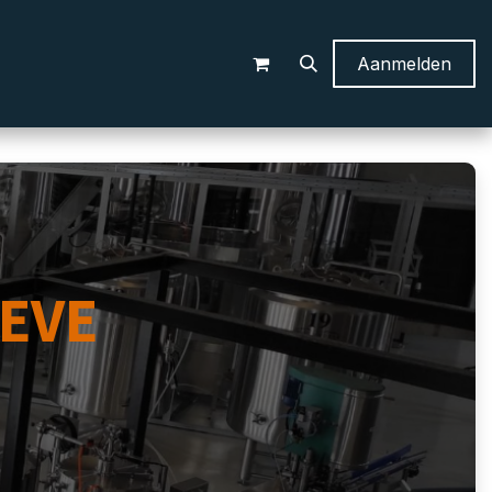
Aanmelden
EVE