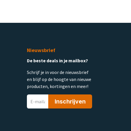
Nieuwsbrief
De beste deals in je mailbox?
Schrijf je in voor de nieuwsbrief
en blijf op de hoogte van nieuwe
producten, kortingen en meer!
Inschrijven