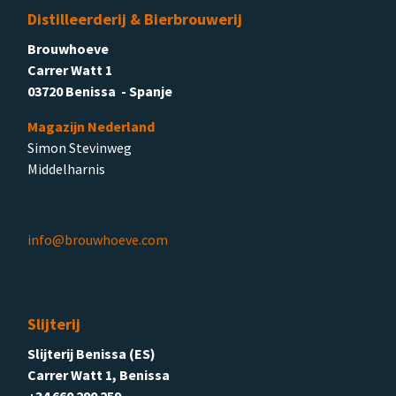
Distilleerderij & Bierbrouwerij
Brouwhoeve
Carrer Watt 1
03720 Benissa - Spanje
Magazijn Nederland
Simon Stevinweg
Middelharnis
info@brouwhoeve.com
Slijterij
Slijterij Benissa (ES)
Carrer Watt 1, Benissa