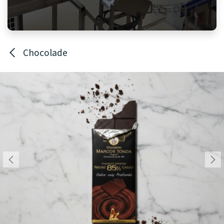
Chocolade