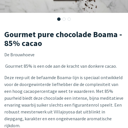
Gourmet pure chocolade Boama -
85% cacao
De Brouwhoeve
Gourmet 85% is een ode aan de kracht van donkere cacao.
Deze reep uit de befaamde Boama-lijn is speciaal ontwikkeld
voor de doorgewinterde liefhebber die de complexiteit van
een hoog cacaopercentage weet te waarderen. Met 85%
puurheid biedt deze chocolade een intense, bijna meditatieve
ervaring waarbij suiker slechts een figurantenrol speelt. Een
robuust meesterwerk uit Villajoyosa dat uitblinkt in
diepgang, karakter en een ongeëvenaarde aromatische
rijkdom.