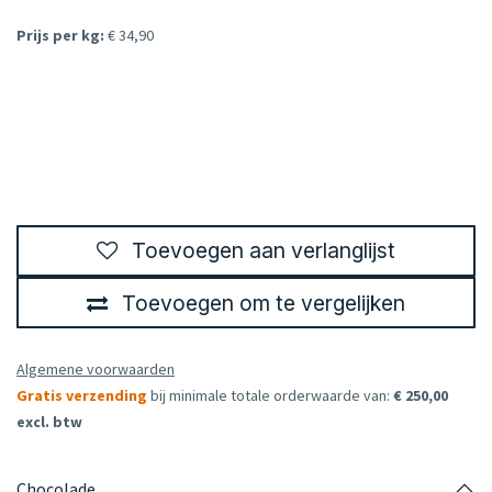
Prijs per kg:
€ 34,90
Toevoegen aan verlanglijst
Toevoegen om te vergelijken
Algemene voorwaarden
Gratis verzending
bij minimale totale orderwaarde van:
€ 250,00
excl. btw
Chocolade