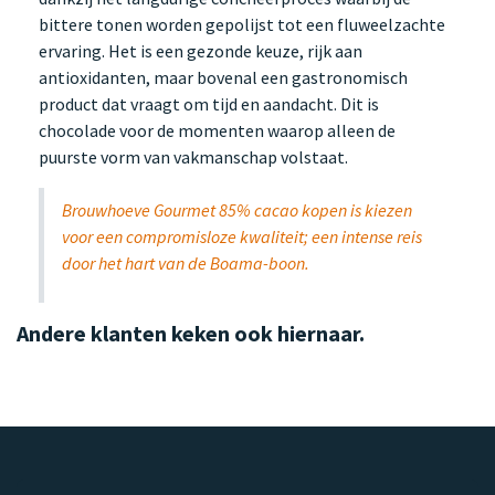
bittere tonen worden gepolijst tot een fluweelzachte
ervaring. Het is een gezonde keuze, rijk aan
antioxidanten, maar bovenal een gastronomisch
product dat vraagt om tijd en aandacht. Dit is
chocolade voor de momenten waarop alleen de
puurste vorm van vakmanschap volstaat.
Brouwhoeve Gourmet 85% cacao kopen is kiezen
voor een compromisloze kwaliteit; een intense reis
door het hart van de Boama-boon.
Andere klanten keken ook hiernaar.