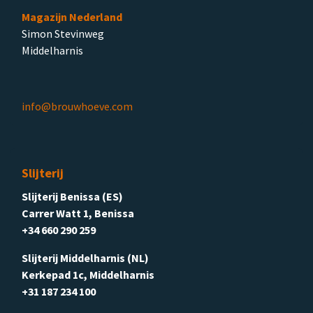
Magazijn Nederland
Simon Stevinweg
Middelharnis
info@brouwhoeve.com
Slijterij
Slijterij Benissa (ES)
Carrer Watt 1, Benissa
+34 660 290 259
Slijterij Middelharnis (NL)
Kerkepad 1c, Middelharnis
+31 187 234 100