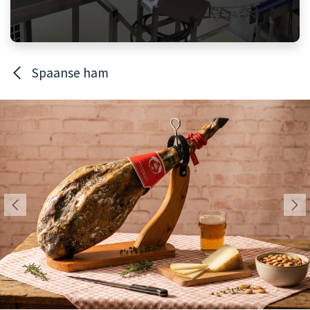
Spaanse ham