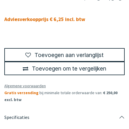
Adviesverkoopprijs € 6,25 incl. btw
Toevoegen aan verlanglijst
Toevoegen om te vergelijken
Algemene voorwaarden
Gratis verzending
bij minimale totale orderwaarde van:
€ 250,00
excl. btw
Specificaties