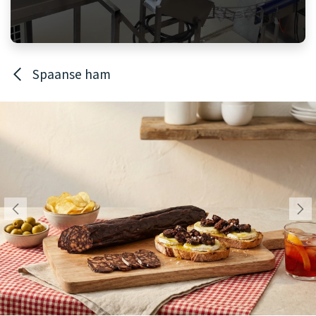
Spaanse ham