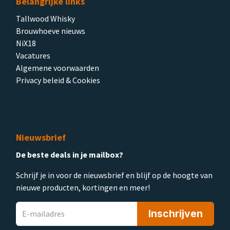
Belangrijke links
Tallwood Whisky
Brouwhoeve nieuws
NiX18
Vacatures
Algemene voorwaarden
Privacy beleid & Cookies
Nieuwsbrief
De beste deals in je mailbox?
Schrijf je in voor de nieuwsbrief en blijf op de hoogte van
nieuwe producten, kortingen en meer!
Inschrijven