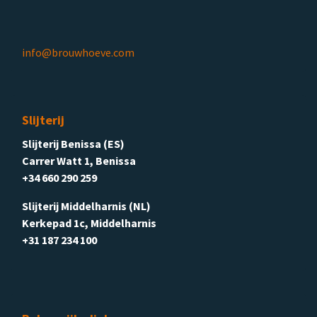
info@brouwhoeve.com
Slijterij
Slijterij Benissa (ES)
Carrer Watt 1, Benissa
+34 660 290 259
Slijterij Middelharnis (NL)
Kerkepad 1c, Middelharnis
+31 187 234 100