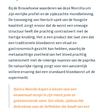
Bij de Brouwhoeve waarderen we deze Morcilla om
zijn eerlijke profiel en de zijdezachte mondbeleving.
De toevoeging van Iberisch spek van de hoogste
kwaliteit zorgt ervoor dat de worst een smeuïge
structuur heeft die prachtig contrasteert met de
hartige kruiding. Het is een product dat laat zien dat
een traditionele bloedworst een vitaal en
gastronomisch gezicht kan hebben, waarbij de
metaalachtige zoetheid van het bloed prachtig
samensmelt met de rokerige nuances van de paprika.
De natuurlijke rijping zorgt voor een aanzienlijk
vollere ervaring dan een standaard bloedworst uit de
supermarkt.
Ibérico Morcilla kopen is kiezen voor een
eeuwenoud recept in zijn meest pure en
gebalanceerde vorm. Een vitale, zijdezachte
delicatesse voor de liefhebber die houdt van een