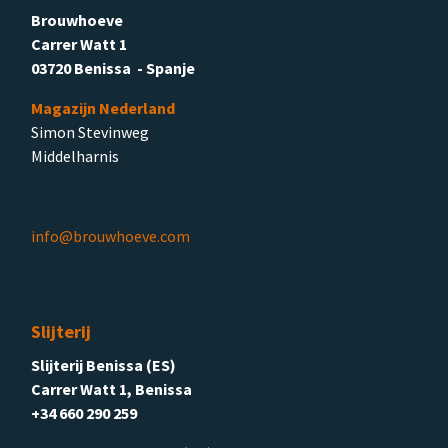
Brouwhoeve
Carrer Watt 1
03720 Benissa - Spanje
Magazijn Nederland
Simon Stevinweg
Middelharnis
info@brouwhoeve.com
Slijterij
Slijterij Benissa (ES)
Carrer Watt 1, Benissa
+34 660 290 259