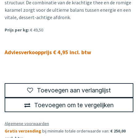
structuur. De combinatie van de krachtige thee en de romige
karamel zorgt voor de ultieme balans tussen energie en een
vitale, dessert-achtige afdronk.
Prijs per kg:
€ 49,50
Adviesverkoopprijs € 4,95 incl. btw
Toevoegen aan verlanglijst
Toevoegen om te vergelijken
Algemene voorwaarden
Gratis verzending
bij minimale totale orderwaarde van:
€ 250,00