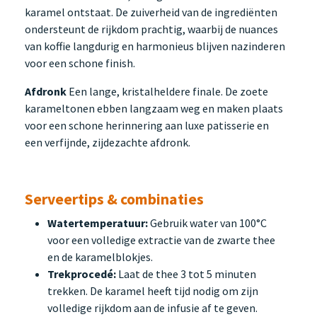
karamel ontstaat. De zuiverheid van de ingrediënten
ondersteunt de rijkdom prachtig, waarbij de nuances
van koffie langdurig en harmonieus blijven nazinderen
voor een schone finish.
Afdronk
Een lange, kristalheldere finale. De zoete
karameltonen ebben langzaam weg en maken plaats
voor een schone herinnering aan luxe patisserie en
een verfijnde, zijdezachte afdronk.
Serveertips & combinaties
Watertemperatuur:
Gebruik water van 100°C
voor een volledige extractie van de zwarte thee
en de karamelblokjes.
Trekprocedé:
Laat de thee 3 tot 5 minuten
trekken. De karamel heeft tijd nodig om zijn
volledige rijkdom aan de infusie af te geven.