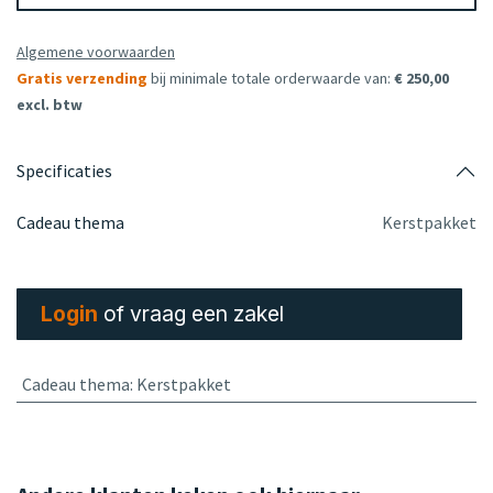
Algemene voorwaarden
Gratis verzending
bij minimale totale orderwaarde van:
€ 250,00
excl. btw
Specificaties
Cadeau thema
Kerstpakket
Login
of vraag een zakel
Cadeau thema
:
Kerstpakket