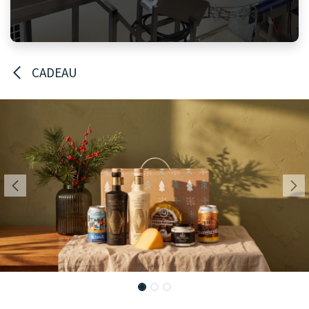
CADEAU