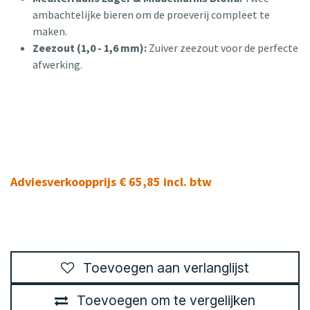
ambachtelijke bieren om de proeverij compleet te
maken.
Zeezout (1,0 - 1,6 mm):
Zuiver zeezout voor de perfecte
afwerking.
Adviesverkoopprijs € 65,85 incl. btw
Toevoegen aan verlanglijst
Toevoegen om te vergelijken