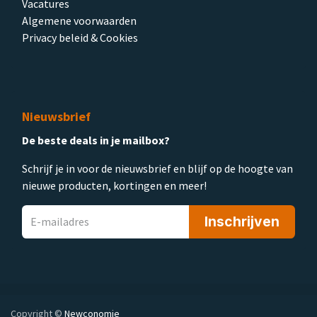
Vacatures
Algemene voorwaarden
Privacy beleid & Cookies
Nieuwsbrief
De beste deals in je mailbox?
Schrijf je in voor de nieuwsbrief en blijf op de hoogte van
nieuwe producten, kortingen en meer!
Inschrijven
Copyright ©
Newconomie