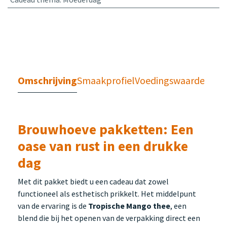
Omschrijving
Smaakprofiel
Voedingswaarden
Brouwhoeve pakketten: Een
oase van rust in een drukke
dag
Met dit pakket biedt u een cadeau dat zowel
functioneel als esthetisch prikkelt. Het middelpunt
van de ervaring is de
Tropische Mango thee
, een
blend die bij het openen van de verpakking direct een