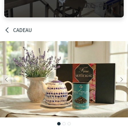
CADEAU