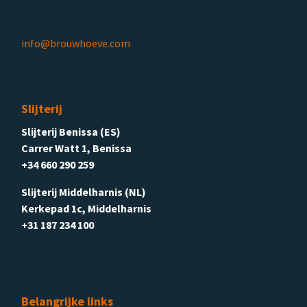
info@brouwhoeve.com
Slijterij
Slijterij Benissa (ES)
Carrer Watt 1, Benissa
+34 660 290 259
Slijterij Middelharnis (NL)
Kerkepad 1c, Middelharnis
+31 187 234 100
Belangrijke links