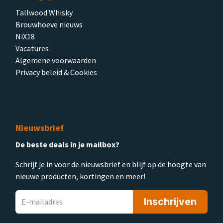
Tallwood Whisky
Brouwhoeve nieuws
NiX18
Vacatures
Algemene voorwaarden
Privacy beleid & Cookies
Nieuwsbrief
De beste deals in je mailbox?
Schrijf je in voor de nieuwsbrief en blijf op de hoogte van
nieuwe producten, kortingen en meer!
Inschrijven