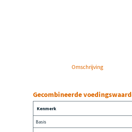
Omschrijving
Gecombineerde voedingswaar
Kenmerk
Basis