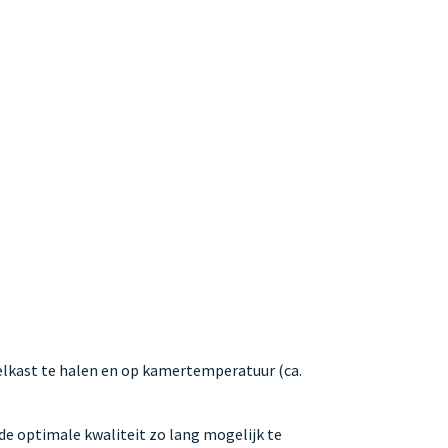
oelkast te halen en op kamertemperatuur (ca.
e optimale kwaliteit zo lang mogelijk te