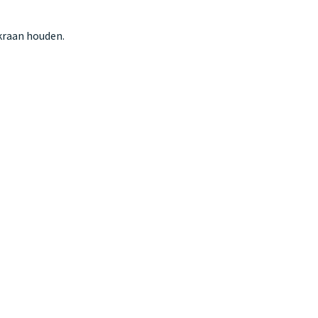
 kraan houden.