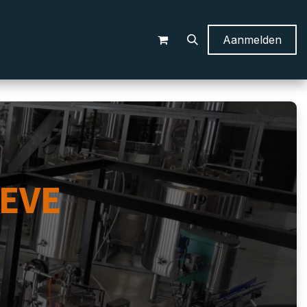
Aanmelden
EVE