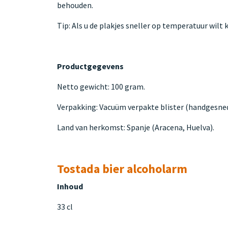
behouden.
Tip: Als u de plakjes sneller op temperatuur wil
Productgegevens
Netto gewicht: 100 gram.
Verpakking: Vacuüm verpakte blister (handgesne
Land van herkomst: Spanje (Aracena, Huelva).
Tostada bier alcoholarm
Inhoud
33 cl