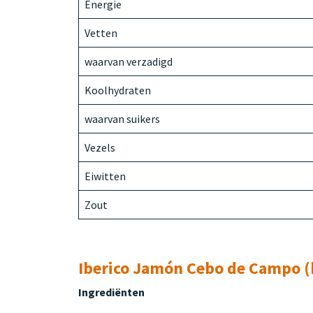
Energie
Vetten
waarvan verzadigd
Koolhydraten
waarvan suikers
Vezels
Eiwitten
Zout
Iberico Jamón Cebo de Campo 
Ingrediënten