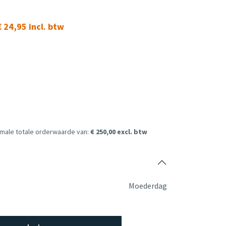
 24,95 incl. btw
imale totale orderwaarde van:
€ 250,00 excl. btw
Moederdag