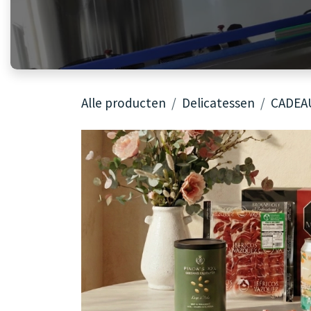
Alle producten
Delicatessen
CADEA