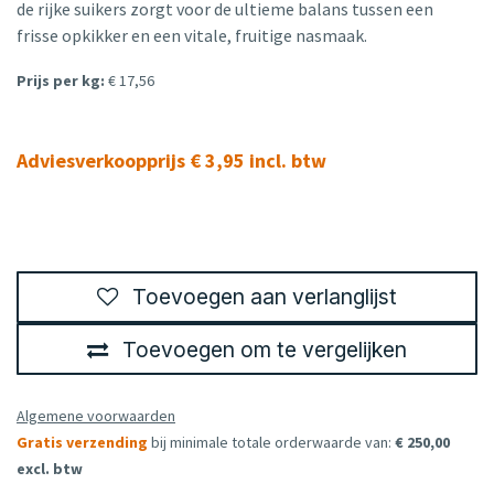
de rijke suikers zorgt voor de ultieme balans tussen een
frisse opkikker en een vitale, fruitige nasmaak.
Prijs per kg:
€ 17,56
Adviesverkoopprijs € 3,95 incl. btw
Toevoegen aan verlanglijst
Toevoegen om te vergelijken
Algemene voorwaarden
Gratis verzending
bij minimale totale orderwaarde van:
€ 250,00
excl. btw