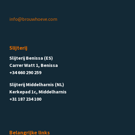
info@brouwhoeve.com
Slijterij
Slijterij Benissa (ES)
Carrer Watt 1, Benissa
+34 660 290 259
Slijterij Middelharnis (NL)
Kerkepad 1c, Middelharnis
+31 187 234 100
Belangrijke links