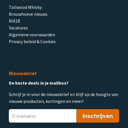
Tallwood Whisky
Brouwhoeve nieuws
NiX18
Vacatures
Algemene voorwaarden
Privacy beleid & Cookies
Nieuwsbrief
De beste deals in je mailbox?
Schrijf je in voor de nieuwsbrief en blijf op de hoogte van
nieuwe producten, kortingen en meer!
Inschrijven