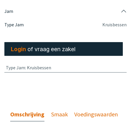
Jam
Type Jam
Kruisbessen
Login
of vraag een zakel
Type Jam
:
Kruisbessen
Omschrijving
Smaak
Voedingswaarden