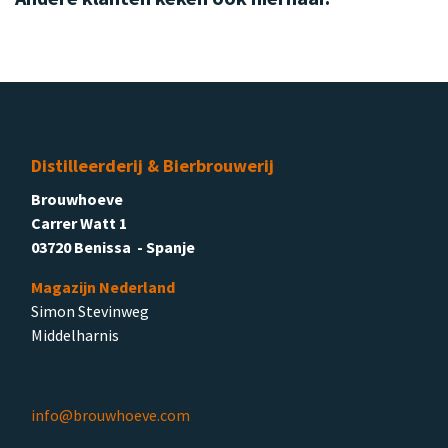
Distilleerderij & Bierbrouwerij
Brouwhoeve
Carrer Watt 1
03720 Benissa - Spanje
Magazijn Nederland
Simon Stevinweg
Middelharnis
info@brouwhoeve.com