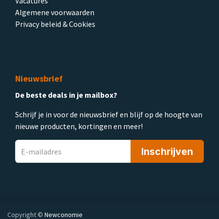
Vacatures
Algemene voorwaarden
Privacy beleid & Cookies
Nieuwsbrief
De beste deals in je mailbox?
Schrijf je in voor de nieuwsbrief en blijf op de hoogte van
nieuwe producten, kortingen en meer!
Inschrijven
Copyright ©
Newconomie