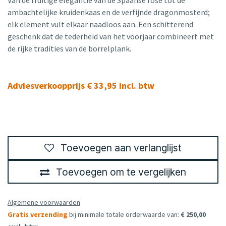
ambachtelijke kruidenkaas en de verfijnde dragonmosterd;
elk element vult elkaar naadloos aan. Een schitterend
geschenk dat de tederheid van het voorjaar combineert met
de rijke tradities van de borrelplank.
Adviesverkoopprijs € 33,95 incl. btw
Toevoegen aan verlanglijst
Toevoegen om te vergelijken
Algemene voorwaarden
Gratis verzending
bij minimale totale orderwaarde van:
€ 250,00