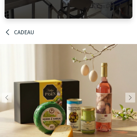
CADEAU