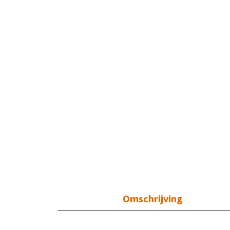
Omschrijving