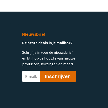
Nieuwsbrief
De beste deals in je mailbox?
Schrijf je in voor de nieuwsbrief
en blijf op de hoogte van nieuwe
producten, kortingen en meer!
Inschrijven