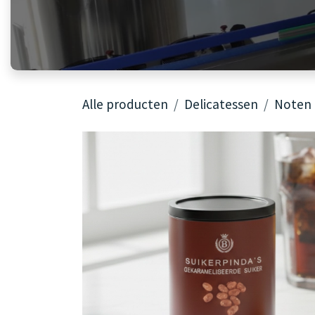
Alle producten
Delicatessen
Noten