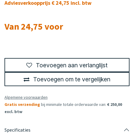
Adviesverkoopprijs € 24,75 incl. btw
Van 24,75 voor
Toevoegen aan verlanglijst
Toevoegen om te vergelijken
Algemene voorwaarden
Gratis verzending
bij minimale totale orderwaarde van:
€ 250,00
excl. btw
Specificaties