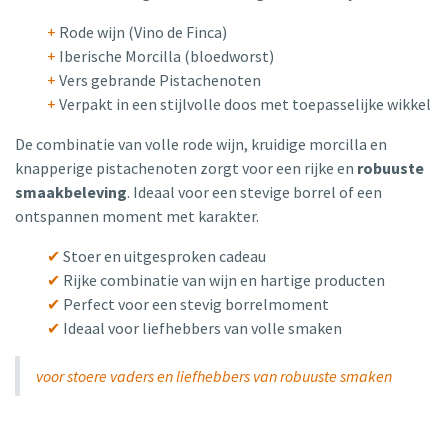
+
Rode wijn (Vino de Finca)
+
Iberische Morcilla (bloedworst)
+
Vers gebrande Pistachenoten
+
Verpakt in een stijlvolle doos met toepasselijke wikkel
De combinatie van volle rode wijn, kruidige morcilla en
knapperige pistachenoten zorgt voor een rijke en
robuuste
smaakbeleving
. Ideaal voor een stevige borrel of een
ontspannen moment met karakter.
✔
Stoer en uitgesproken cadeau
✔
Rijke combinatie van wijn en hartige producten
✔
Perfect voor een stevig borrelmoment
✔
Ideaal voor liefhebbers van volle smaken
voor stoere vaders en liefhebbers van robuuste smaken