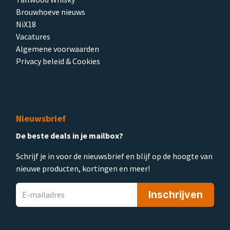
Brouwhoeve nieuws
NiX18
Vacatures
Algemene voorwaarden
Privacy beleid & Cookies
Nieuwsbrief
De beste deals in je mailbox?
Schrijf je in voor de nieuwsbrief en blijf op de hoogte van
nieuwe producten, kortingen en meer!
Inschrijven