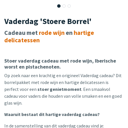
Vaderdag 'Stoere Borrel'
Cadeau met
rode wijn
en
hartige
delicatessen
Stoer vaderdag cadeau met rode wijn, Iberische
worst en pistachenoten.
Op zoek naar een krachtig en origineel Vaderdag cadeau? Dit
borrelpakket met rode wijn en hartige delicatessen is
perfect voor een
stoer genietmoment
. Een smaakvol
cadeau voor vaders die houden van volle smaken en een goed
glas wijn.
Waaruit bestaat dit hartige vaderdag cadeau?
In de samenstelling van dit vaderdag cadeau vind je: