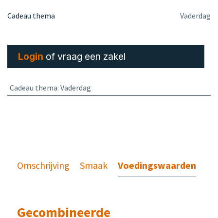
Cadeau thema
Vaderdag
Login
of vraag een zakel
Cadeau thema
:
Vaderdag
Omschrijving
Smaak
Voedingswaarden
Gecombineerde