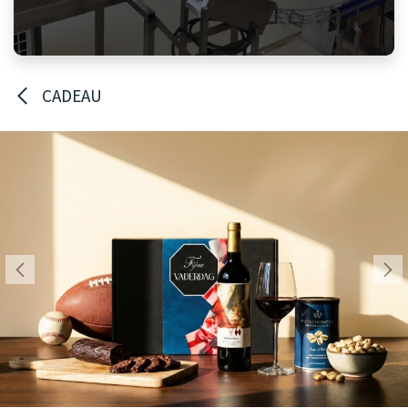
CADEAU