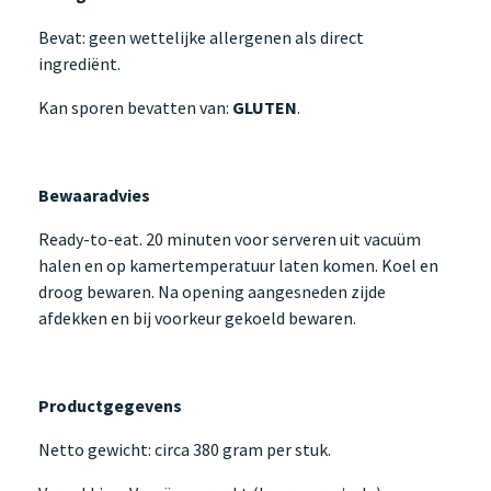
Bevat: geen wettelijke allergenen als direct
ingrediënt.
Kan sporen bevatten van:
GLUTEN
.
Bewaaradvies
Ready-to-eat. 20 minuten voor serveren uit vacuüm
halen en op kamertemperatuur laten komen. Koel en
droog bewaren. Na opening aangesneden zijde
afdekken en bij voorkeur gekoeld bewaren.
Productgegevens
Netto gewicht: circa 380 gram per stuk.