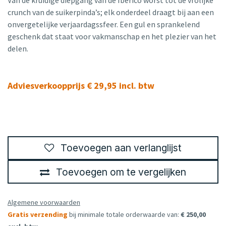
crunch van de suikerpinda’s; elk onderdeel draagt bij aan een
onvergetelijke verjaardagssfeer. Een gul en sprankelend
geschenk dat staat voor vakmanschap en het plezier van het
delen.
Adviesverkoopprijs € 29,95 incl. btw
Toevoegen aan verlanglijst
Toevoegen om te vergelijken
Algemene voorwaarden
Gratis verzending
bij minimale totale orderwaarde van:
€ 250,00