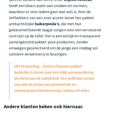
biedt een divers palet aan smaken en vormen,
waardoor er voor iedere gast wat wils is. Voor de
liefhebbers van een zoet accent bevat het pakket
ambachtelijke
Suikerpinda’s
, die met hun
gekaramelliseerde laagje zorgen voor een verrassend
contrast op de tafel. Het is een eerlijk en transparant
samengesteld pakket: pure producten, zonder
omwegen geselecteerd om de jarige een middag vol
culinaire verwennerij te bezorgen.
Het Verjaardag – Samen Proosten pakket
bestellen is kiezen voor een blijk van waardering
die barst van de vrolijkheid. Een treffende vondst
voor wie de jarige een gevarieerde en
zonovergoten borrelervaring cadeau wil doen.
Andere klanten keken ook hiernaar.