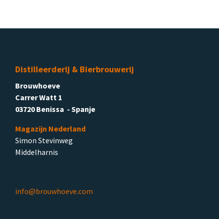
Distilleerderij & Bierbrouwerij
Brouwhoeve
Carrer Watt 1
03720 Benissa - Spanje
Magazijn Nederland
Simon Stevinweg
Middelharnis
info@brouwhoeve.com