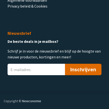
Algemene voorwaarden
Privacy beleid & Cookies
Nieuwsbrief
De beste deals in je mailbox?
Schrijf je in voor de nieuwsbrief en blijf op de hoogte van
nieuwe producten, kortingen en meer!
Inschrijven
Copyright ©
Newconomie