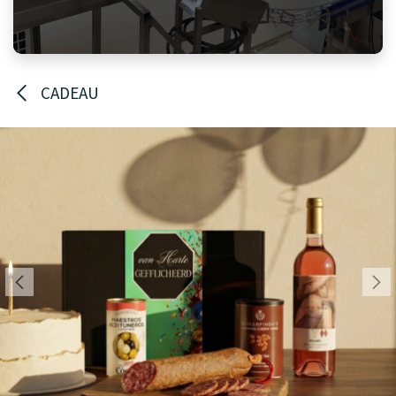
CADEAU