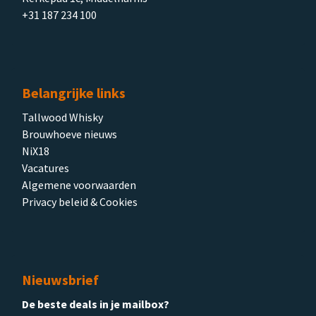
+31 187 234 100
Belangrijke links
Tallwood Whisky
Brouwhoeve nieuws
NiX18
Vacatures
Algemene voorwaarden
Privacy beleid & Cookies
Nieuwsbrief
De beste deals in je mailbox?