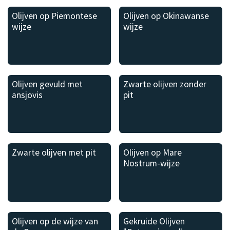
Olijven op Piemontese
Olijven op Okinawanse
wijze
wijze
Olijven gevuld met
Zwarte olijven zonder
ansjovis
pit
Zwarte olijven met pit
Olijven op Mare
Nostrum-wijze
Olijven op de wijze van
Gekruide Olijven