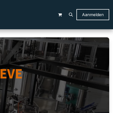
Aanmelden
EVE