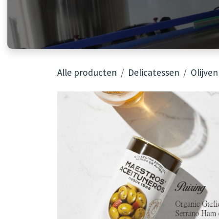
Alle producten
Delicatessen
Olijven