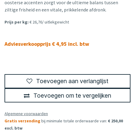
oosterse accenten zorgt voor de ultieme balans tussen
ziltige frisheid en een vitale, prikkelende afdronk.
Prijs per kg:
€ 26,76/ uitlekgewicht
Adviesverkoopprijs € 4,95 incl. btw
Toevoegen aan verlanglijst
Toevoegen om te vergelijken
Algemene voorwaarden
Gratis verzending
bij minimale totale orderwaarde van:
€ 250,00
excl. btw