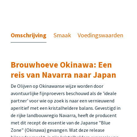
Omschrijving
Smaak
Voedingswaarden
Brouwhoeve Okinawa: Een
reis van Navarra naar Japan
De Olijven op Okinawanse wijze worden door
avontuurlijke fijnproevers beschouwd als de 'ideale
partner' voor wie op zoek is naar een vernieuwend
aperitief met een kristalheldere balans. Gevestigd in
de rijke landbouwregio Navarra, heeft de producent
met dit recept de essentie van de Japanse "Blue
Zone" (Okinawa) gevangen. Wat deze release