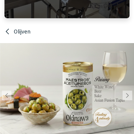
Olijven